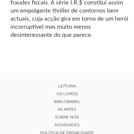
fraudes fiscais. A série I.R.$ constitui assim
um empolgante thriller de contornos bem
actuais, cuja acção gira em torno de um herói
incorruptível mas muito menos
desinteressante do que parece.
LEITURIA
OS LIVROS
BIBLOBABEL
AS ARTES
SOBRE NÓS
NOVIDADES
POLÍTICA DE PRIVACIDADE