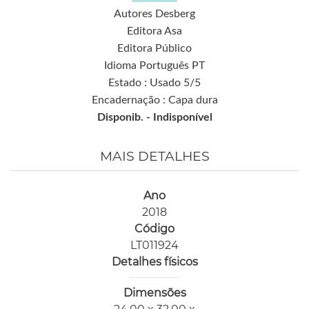
Autores Desberg
Editora Asa
Editora Público
Idioma Português PT
Estado : Usado 5/5
Encadernação : Capa dura
Disponib. -
Indisponível
MAIS DETALHES
Ano
2018
Código
LT011924
Detalhes físicos
Dimensões