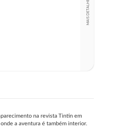
MAIS DETALHES
parecimento na revista Tintin em
onde a aventura é também interior.