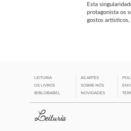
Esta singularidad
protagonista os s
gostos artísticos
LEITURIA
AS ARTES
POL
OS LIVROS
SOBRE NÓS
ENV
BIBLOBABEL
NOVIDADES
TER