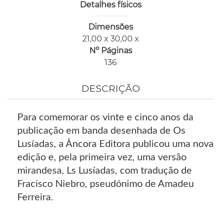
Detalhes físicos
Dimensões
21,00 x 30,00 x
Nº Páginas
136
DESCRIÇÃO
Para comemorar os vinte e cinco anos da
publicação em banda desenhada de Os
Lusíadas, a Âncora Editora publicou uma nova
edição e, pela primeira vez, uma versão
mirandesa, Ls Lusíadas, com tradução de
Fracisco Niebro, pseudónimo de Amadeu
Ferreira.