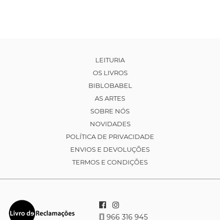
LEITURIA
OS LIVROS
BIBLOBABEL
AS ARTES
SOBRE NÓS
NOVIDADES
POLÍTICA DE PRIVACIDADE
ENVIOS E DEVOLUÇÕES
TERMOS E CONDIÇÕES
966 316 945