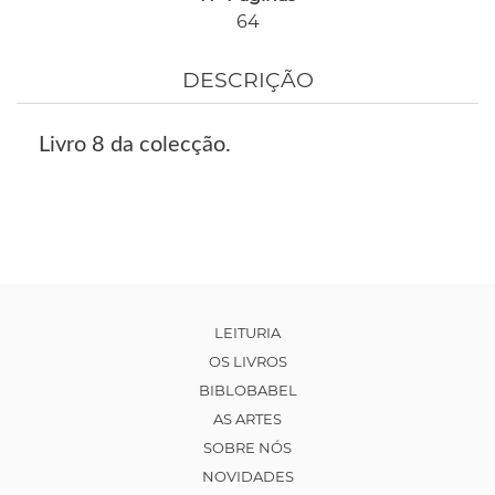
64
DESCRIÇÃO
Livro 8 da colecção.
LEITURIA
OS LIVROS
BIBLOBABEL
AS ARTES
SOBRE NÓS
NOVIDADES