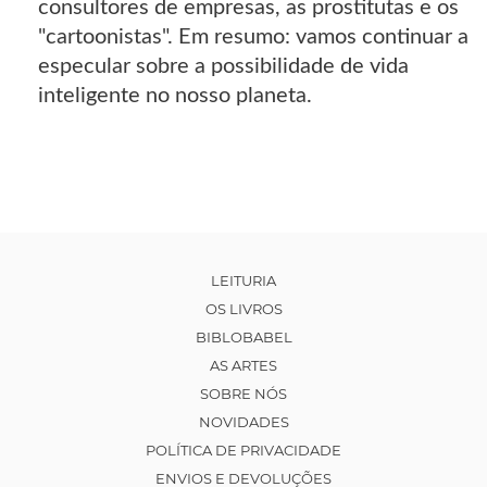
consultores de empresas, as prostitutas e os
"cartoonistas". Em resumo: vamos continuar a
especular sobre a possibilidade de vida
inteligente no nosso planeta.
LEITURIA
OS LIVROS
BIBLOBABEL
AS ARTES
SOBRE NÓS
NOVIDADES
POLÍTICA DE PRIVACIDADE
ENVIOS E DEVOLUÇÕES