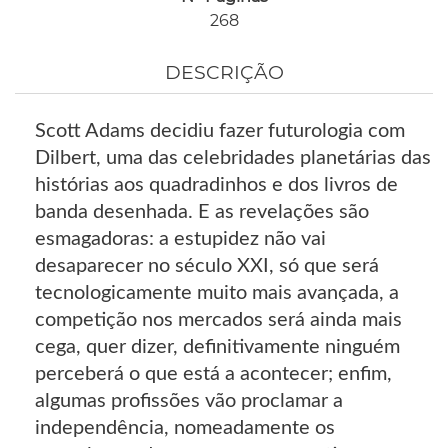
268
DESCRIÇÃO
Scott Adams decidiu fazer futurologia com
Dilbert, uma das celebridades planetárias das
histórias aos quadradinhos e dos livros de
banda desenhada. E as revelações são
esmagadoras: a estupidez não vai
desaparecer no século XXI, só que será
tecnologicamente muito mais avançada, a
competição nos mercados será ainda mais
cega, quer dizer, definitivamente ninguém
perceberá o que está a acontecer; enfim,
algumas profissões vão proclamar a
independência, nomeadamente os