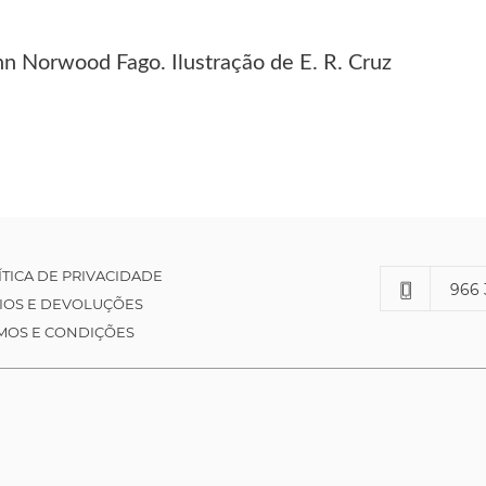
n Norwood Fago. Ilustração de E. R. Cruz
ÍTICA DE PRIVACIDADE
966 
IOS E DEVOLUÇÕES
MOS E CONDIÇÕES