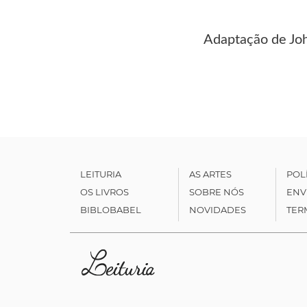
Adaptação de Joh
LEITURIA
AS ARTES
POL
OS LIVROS
SOBRE NÓS
ENV
BIBLOBABEL
NOVIDADES
TER