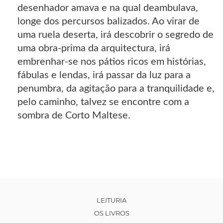
desenhador amava e na qual deambulava,
longe dos percursos balizados. Ao virar de
uma ruela deserta, irá descobrir o segredo de
uma obra-prima da arquitectura, irá
embrenhar-se nos pátios ricos em histórias,
fábulas e lendas, irá passar da luz para a
penumbra, da agitação para a tranquilidade e,
pelo caminho, talvez se encontre com a
sombra de Corto Maltese.
LEITURIA
OS LIVROS