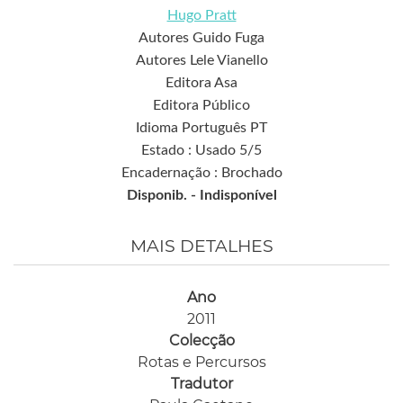
Hugo Pratt
Autores Guido Fuga
Autores Lele Vianello
Editora Asa
Editora Público
Idioma Português PT
Estado : Usado 5/5
Encadernação : Brochado
Disponib. -
Indisponível
MAIS DETALHES
Ano
2011
Colecção
Rotas e Percursos
Tradutor