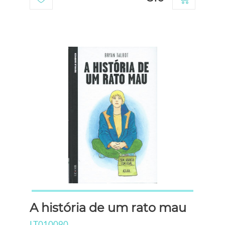
A história de um rato mau
LT010090