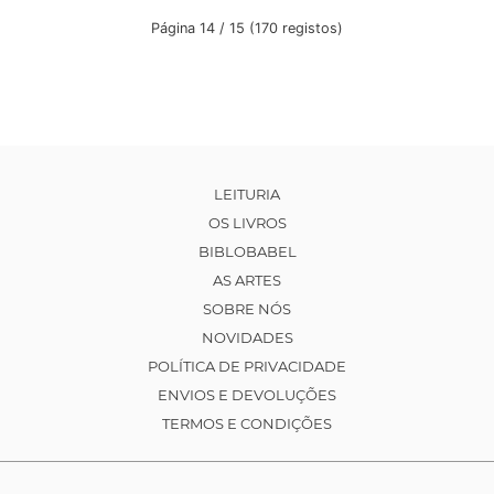
Página 14 / 15 (170 registos)
LEITURIA
OS LIVROS
BIBLOBABEL
AS ARTES
SOBRE NÓS
NOVIDADES
POLÍTICA DE PRIVACIDADE
ENVIOS E DEVOLUÇÕES
TERMOS E CONDIÇÕES