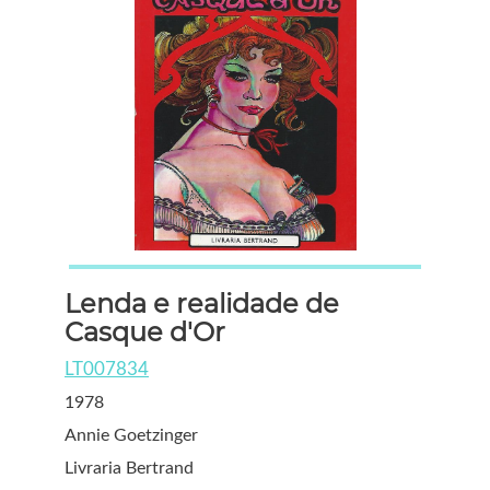
Lenda e realidade de
Casque d'Or
LT007834
1978
Annie Goetzinger
Livraria Bertrand