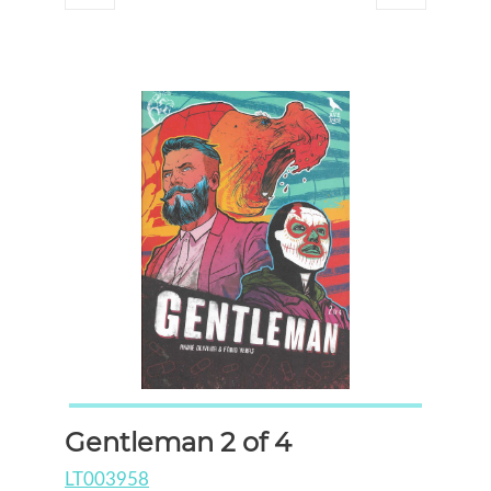
Gentleman 2 of 4
LT003958