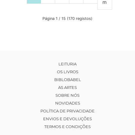
m
Página 1 / 15 (170 registos)
LEITURIA
OS LIVROS
BIBLOBABEL
AS ARTES
SOBRE NÓS
NOVIDADES
POLÍTICA DE PRIVACIDADE
ENVIOS E DEVOLUÇÕES
TERMOS E CONDIÇÕES