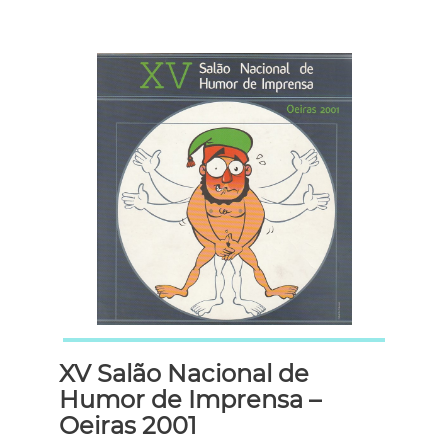
XV Salão Nacional de
Humor de Imprensa –
Oeiras 2001