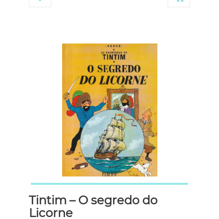
Tintim – O segredo do
Licorne