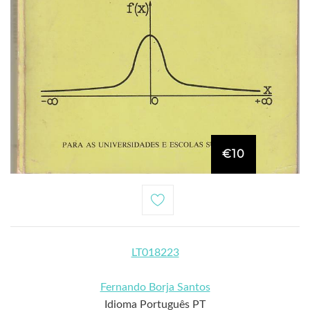
€10
LT018223
Fernando Borja Santos
Idioma Português PT