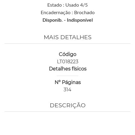
Estado : Usado 4/5
Encadernação : Brochado
Disponib. -
Indisponível
MAIS DETALHES
Código
LT018223
Detalhes físicos
Nº Páginas
314
DESCRIÇÃO