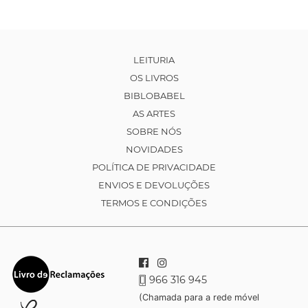
LEITURIA
OS LIVROS
BIBLOBABEL
AS ARTES
SOBRE NÓS
NOVIDADES
POLÍTICA DE PRIVACIDADE
ENVIOS E DEVOLUÇÕES
TERMOS E CONDIÇÕES
966 316 945
(Chamada para a rede móvel