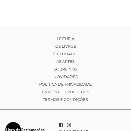
LEITURIA
OS LIVROS
BIBLOBABEL
AS ARTES
SOBRE NÓS
NOVIDADES
POLÍTICA DE PRIVACIDADE
ENVIOS E DEVOLUÇÕES
TERMOS E CONDIÇÕES