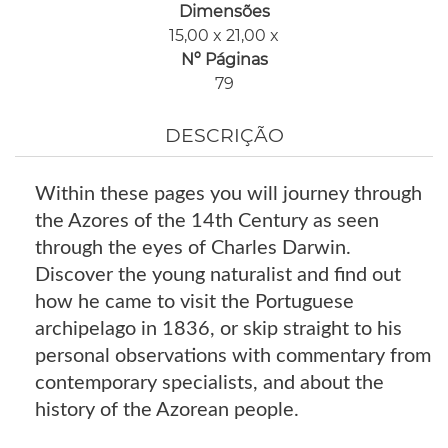
Dimensões
15,00 x 21,00 x
Nº Páginas
79
DESCRIÇÃO
Within these pages you will journey through
the Azores of the 14th Century as seen
through the eyes of Charles Darwin.
Discover the young naturalist and find out
how he came to visit the Portuguese
archipelago in 1836, or skip straight to his
personal observations with commentary from
contemporary specialists, and about the
history of the Azorean people.