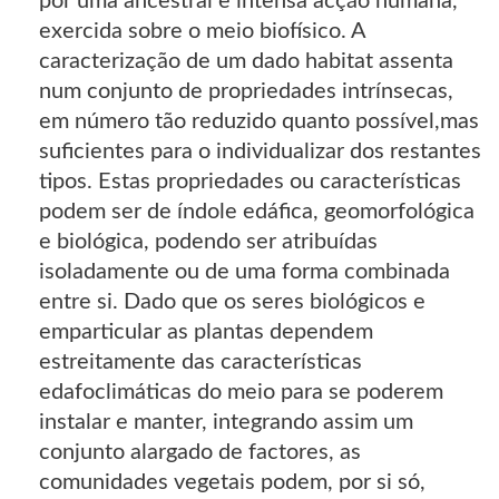
por uma ancestral e intensa acção humana,
exercida sobre o meio biofísico. A
caracterização de um dado habitat assenta
num conjunto de propriedades intrínsecas,
em número tão reduzido quanto possível,mas
suficientes para o individualizar dos restantes
tipos. Estas propriedades ou características
podem ser de índole edáfica, geomorfológica
e biológica, podendo ser atribuídas
isoladamente ou de uma forma combinada
entre si. Dado que os seres biológicos e
emparticular as plantas dependem
estreitamente das características
edafoclimáticas do meio para se poderem
instalar e manter, integrando assim um
conjunto alargado de factores, as
comunidades vegetais podem, por si só,