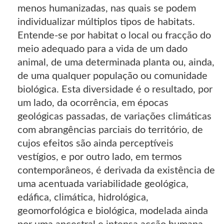
menos humanizadas, nas quais se podem
individualizar múltiplos tipos de habitats.
Entende-se por habitat o local ou fracção do
meio adequado para a vida de um dado
animal, de uma determinada planta ou, ainda,
de uma qualquer população ou comunidade
biológica. Esta diversidade é o resultado, por
um lado, da ocorrência, em épocas
geológicas passadas, de variações climáticas
com abrangências parciais do território, de
cujos efeitos são ainda perceptíveis
vestígios, e por outro lado, em termos
contemporâneos, é derivada da existência de
uma acentuada variabilidade geológica,
edáfica, climática, hidrológica,
geomorfológica e biológica, modelada ainda