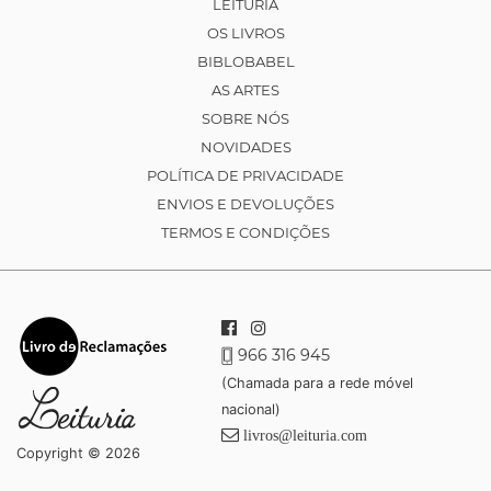
LEITURIA
OS LIVROS
BIBLOBABEL
AS ARTES
SOBRE NÓS
NOVIDADES
POLÍTICA DE PRIVACIDADE
ENVIOS E DEVOLUÇÕES
TERMOS E CONDIÇÕES
966 316 945
(Chamada para a rede móvel
nacional)
livros@leituria.com
Copyright © 2026