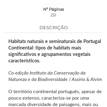
Nº Páginas
251
DESCRIÇÃO
Habitats naturais e seminaturais de Portugal
Continental: tipos de habitats mais
significativos e agrupamentos vegetais
característicos.
Co-edição Instituto da Conservação da
Natureza e da Biodiversidade / Assírio & Alvim
O território continental português, apesar de
pouco extenso, caracteriza-se por uma
marcada diversidade de paisagens, mais ou