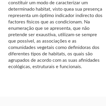
constituir um modo de caracterizar um
determinado habitat, visto quea sua presença
representa um óptimo indicador indirecto dos
factores físicos que as condicionam. Na
enumeração que se apresenta, que não
pretende ser exaustiva, utilizam-se sempre
que possível, as associações e as
comunidades vegetais como definidoras dos
diferentes tipos de habitats, os quais são
agrupados de acordo com as suas afinidades
ecológicas, estruturais e funcionais.