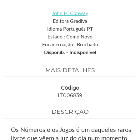
John H. Conway
Editora Gradiva
Idioma Português PT
Estado : Como Novo
Encadernação : Brochado
Disponib. -
Indisponível
MAIS DETALHES
Código
LT006839
DESCRIÇÃO
Os Números e os Jogos é um daqueles raros
livros que vêem a luz do dia num momento