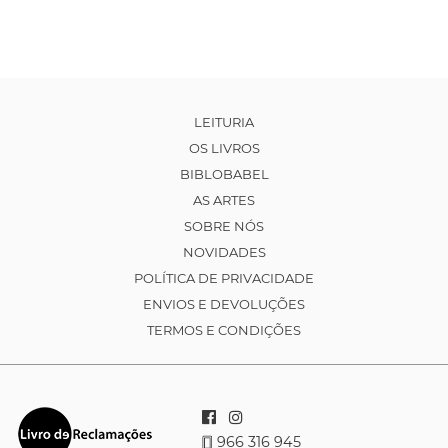
LEITURIA
OS LIVROS
BIBLOBABEL
AS ARTES
SOBRE NÓS
NOVIDADES
POLÍTICA DE PRIVACIDADE
ENVIOS E DEVOLUÇÕES
TERMOS E CONDIÇÕES
966 316 945