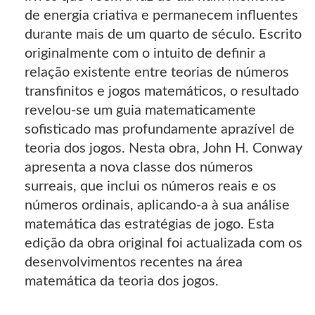
de energia criativa e permanecem influentes
durante mais de um quarto de século. Escrito
originalmente com o intuito de definir a
relação existente entre teorias de números
transfinitos e jogos matemáticos, o resultado
revelou-se um guia matematicamente
sofisticado mas profundamente aprazível de
teoria dos jogos. Nesta obra, John H. Conway
apresenta a nova classe dos números
surreais, que inclui os números reais e os
números ordinais, aplicando-a à sua análise
matemática das estratégias de jogo. Esta
edição da obra original foi actualizada com os
desenvolvimentos recentes na área
matemática da teoria dos jogos.