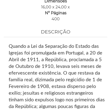
Dimensões
16,00 x 24,00 x
Nº Páginas
400
DESCRIÇÃO
Quando a Lei da Separação do Estado das
Igrejas foi promulgada em Portugal, a 20 de
Abril de 1911, a República, proclamada a 5
de Outubro de 1910, levava seis meses de
efervescente existência. O que restava da
família real, dizimada pelo regicídio de 1 de
Fevereiro de 1908, estava disperso pelo
exílio; jesuítas e religiosos estrangeiros
tinham sido expulsos logo nos primeiros dias
da República; algumas poucas figuras da