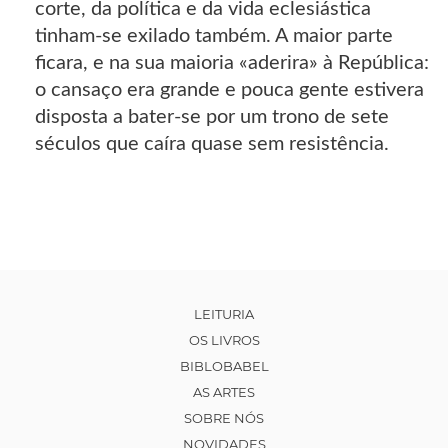
corte, da política e da vida eclesiástica
tinham-se exilado também. A maior parte
ficara, e na sua maioria «aderira» à República:
o cansaço era grande e pouca gente estivera
disposta a bater-se por um trono de sete
séculos que caíra quase sem resistência.
LEITURIA
OS LIVROS
BIBLOBABEL
AS ARTES
SOBRE NÓS
NOVIDADES