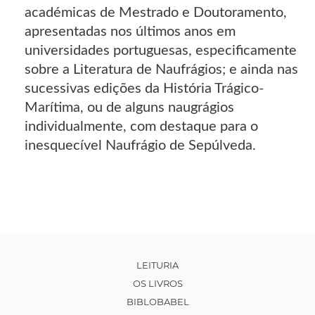
académicas de Mestrado e Doutoramento,
apresentadas nos últimos anos em
universidades portuguesas, especificamente
sobre a Literatura de Naufrágios; e ainda nas
sucessivas edições da História Trágico-
Marítima, ou de alguns naugrágios
individualmente, com destaque para o
inesquecível Naufrágio de Sepúlveda.
LEITURIA
OS LIVROS
BIBLOBABEL