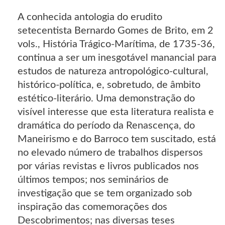
A conhecida antologia do erudito
setecentista Bernardo Gomes de Brito, em 2
vols., História Trágico-Marítima, de 1735-36,
continua a ser um inesgotável manancial para
estudos de natureza antropológico-cultural,
histórico-política, e, sobretudo, de âmbito
estético-literário. Uma demonstração do
visível interesse que esta literatura realista e
dramática do período da Renascença, do
Maneirismo e do Barroco tem suscitado, está
no elevado número de trabalhos dispersos
por várias revistas e livros publicados nos
últimos tempos; nos seminários de
investigação que se tem organizado sob
inspiração das comemorações dos
Descobrimentos; nas diversas teses