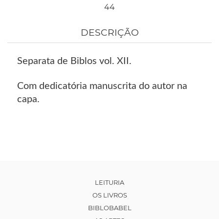
44
DESCRIÇÃO
Separata de Biblos vol. XII.
Com dedicatória manuscrita do autor na
capa.
LEITURIA
OS LIVROS
BIBLOBABEL