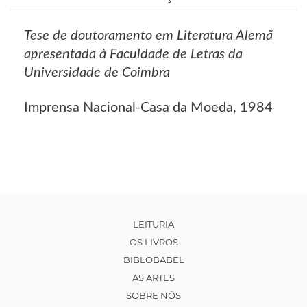
Tese de doutoramento em Literatura Alemã
apresentada à Faculdade de Letras da
Universidade de Coimbra
Imprensa Nacional-Casa da Moeda, 1984
LEITURIA
OS LIVROS
BIBLOBABEL
AS ARTES
SOBRE NÓS