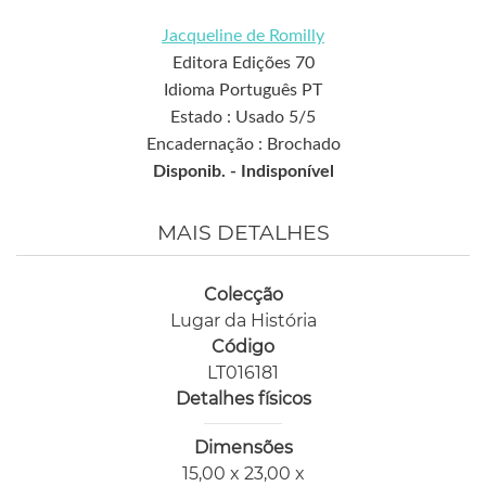
Jacqueline de Romilly
Editora Edições 70
Idioma Português PT
Estado : Usado 5/5
Encadernação : Brochado
Disponib. -
Indisponível
MAIS DETALHES
Colecção
Lugar da História
Código
LT016181
Detalhes físicos
Dimensões
15,00 x 23,00 x