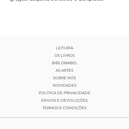
LEITURIA
OS LIVROS
BIBLOBABEL
AS ARTES
SOBRE NÓS
NOVIDADES
POLÍTICA DE PRIVACIDADE
ENVIOS E DEVOLUÇÕES
TERMOS E CONDIÇÕES