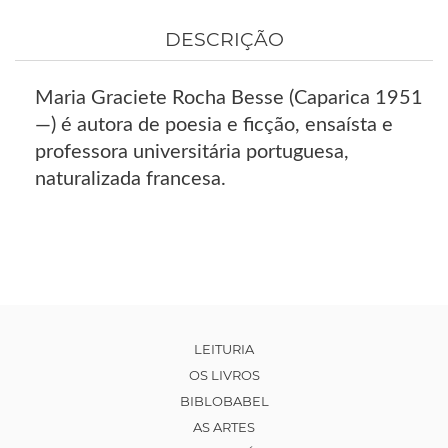
DESCRIÇÃO
Maria Graciete Rocha Besse (Caparica 1951
—) é autora de poesia e ficção, ensaísta e
professora universitária portuguesa,
naturalizada francesa.
LEITURIA
OS LIVROS
BIBLOBABEL
AS ARTES