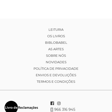
LEITURIA
OS LIVROS
BIBLOBABEL
AS ARTES
SOBRE NÓS
NOVIDADES
POLÍTICA DE PRIVACIDADE
ENVIOS E DEVOLUÇÕES
TERMOS E CONDIÇÕES
966 316 945