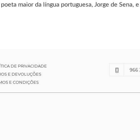
poeta maior da língua portuguesa, Jorge de Sena, e
ÍTICA DE PRIVACIDADE
966 
IOS E DEVOLUÇÕES
MOS E CONDIÇÕES