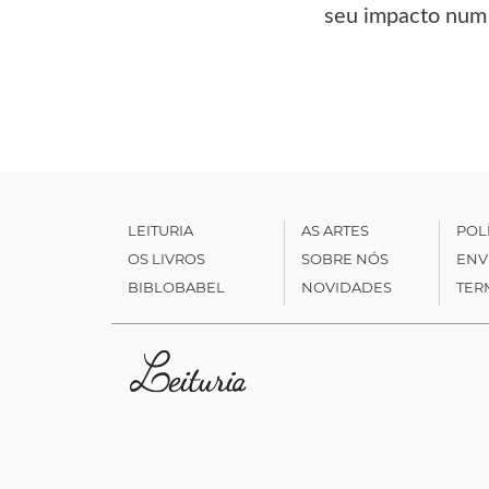
seu impacto num 
LEITURIA
AS ARTES
POL
OS LIVROS
SOBRE NÓS
ENV
BIBLOBABEL
NOVIDADES
TER