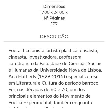
Dimensões
17,00 x 24,00 x
Nº Páginas
175
DESCRIÇÃO
Poeta, ficcionista, artista plástica, ensaísta,
cineasta, investigadora, professora
catedrática da Faculdade de Ciências Sociais
e Humanas da Universidade Nova de Lisboa,
Ana Hatherly (1929-2015) especializou-se
em Literatura e Cultura do período barroco.
Foi, nas décadas de 60 e 70, um dos
principais elementos do Movimento de
Poesia Experimental, também enquanto