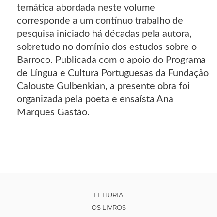
temática abordada neste volume
corresponde a um contínuo trabalho de
pesquisa iniciado há décadas pela autora,
sobretudo no domínio dos estudos sobre o
Barroco. Publicada com o apoio do Programa
de Língua e Cultura Portuguesas da Fundação
Calouste Gulbenkian, a presente obra foi
organizada pela poeta e ensaísta Ana
Marques Gastão.
LEITURIA
OS LIVROS