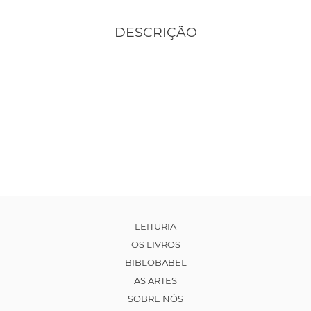
DESCRIÇÃO
LEITURIA
OS LIVROS
BIBLOBABEL
AS ARTES
SOBRE NÓS