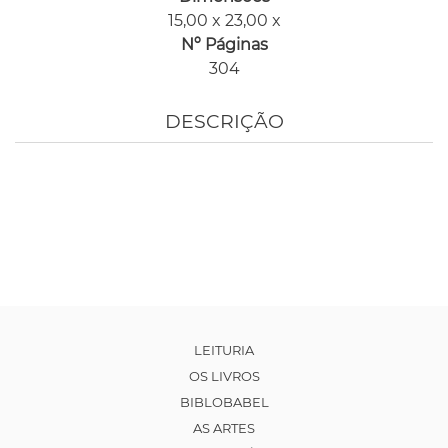
15,00 x 23,00 x
Nº Páginas
304
DESCRIÇÃO
LEITURIA
OS LIVROS
BIBLOBABEL
AS ARTES