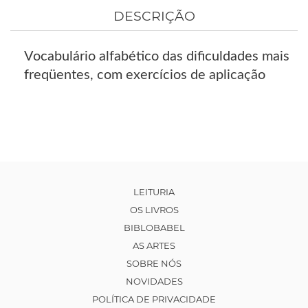
DESCRIÇÃO
Vocabulário alfabético das dificuldades mais
freqüentes, com exercícios de aplicação
LEITURIA
OS LIVROS
BIBLOBABEL
AS ARTES
SOBRE NÓS
NOVIDADES
POLÍTICA DE PRIVACIDADE