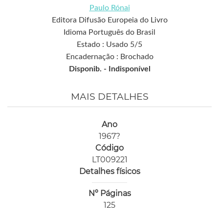
Paulo Rónai
Editora Difusão Europeia do Livro
Idioma Português do Brasil
Estado : Usado 5/5
Encadernação : Brochado
Disponib. -
Indisponível
MAIS DETALHES
Ano
1967?
Código
LT009221
Detalhes físicos
Nº Páginas
125