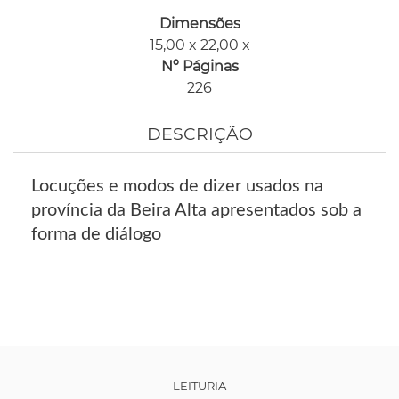
Dimensões
15,00 x 22,00 x
Nº Páginas
226
DESCRIÇÃO
Locuções e modos de dizer usados na
província da Beira Alta apresentados sob a
forma de diálogo
LEITURIA