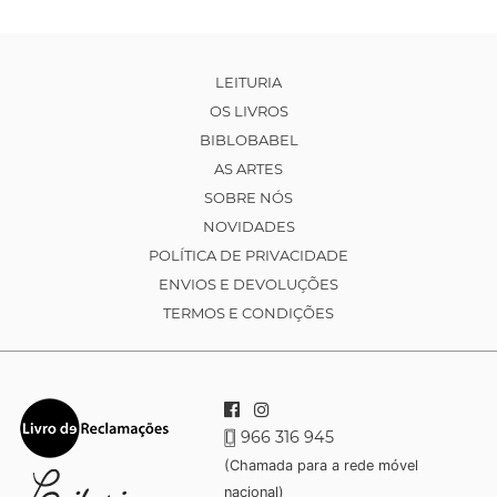
LEITURIA
OS LIVROS
BIBLOBABEL
AS ARTES
SOBRE NÓS
NOVIDADES
POLÍTICA DE PRIVACIDADE
ENVIOS E DEVOLUÇÕES
TERMOS E CONDIÇÕES
966 316 945
(Chamada para a rede móvel
nacional)