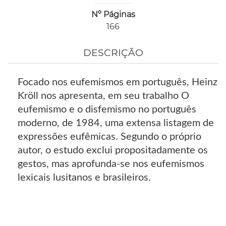
Nº Páginas
166
DESCRIÇÃO
Focado nos eufemismos em português, Heinz
Kröll nos apresenta, em seu trabalho O
eufemismo e o disfemismo no português
moderno, de 1984, uma extensa listagem de
expressões eufêmicas. Segundo o próprio
autor, o estudo exclui propositadamente os
gestos, mas aprofunda-se nos eufemismos
lexicais lusitanos e brasileiros.