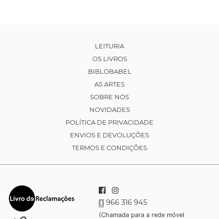
LEITURIA
OS LIVROS
BIBLOBABEL
AS ARTES
SOBRE NÓS
NOVIDADES
POLÍTICA DE PRIVACIDADE
ENVIOS E DEVOLUÇÕES
TERMOS E CONDIÇÕES
966 316 945
(Chamada para a rede móvel