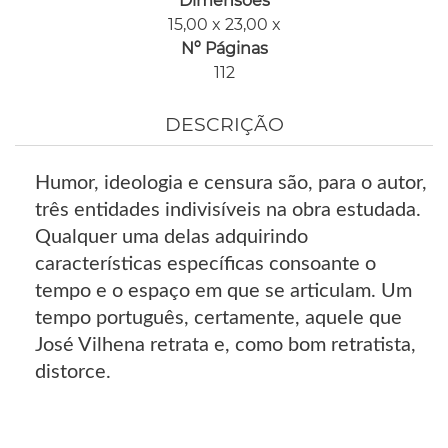
Dimensões
15,00 x 23,00 x
Nº Páginas
112
DESCRIÇÃO
Humor, ideologia e censura são, para o autor,
três entidades indivisíveis na obra estudada.
Qualquer uma delas adquirindo
características específicas consoante o
tempo e o espaço em que se articulam. Um
tempo português, certamente, aquele que
José Vilhena retrata e, como bom retratista,
distorce.