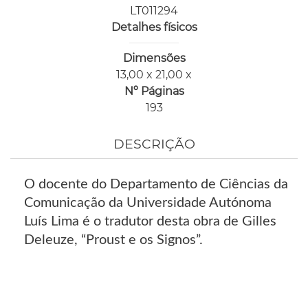
LT011294
Detalhes físicos
Dimensões
13,00 x 21,00 x
Nº Páginas
193
DESCRIÇÃO
O docente do Departamento de Ciências da
Comunicação da Universidade Autónoma
Luís Lima é o tradutor desta obra de Gilles
Deleuze, “Proust e os Signos”.