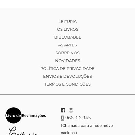
LEITURIA
OS LIVROS
BIBLOBABEL
AS ARTES
SOBRE NÓS
NOVIDADES
POLÍTICA DE PRIVACIDADE
ENVIOS E DEVOLUÇÕES
TERMOS E CONDIÇÕES
966 316 945
(Chamada para a rede móvel
nacional)