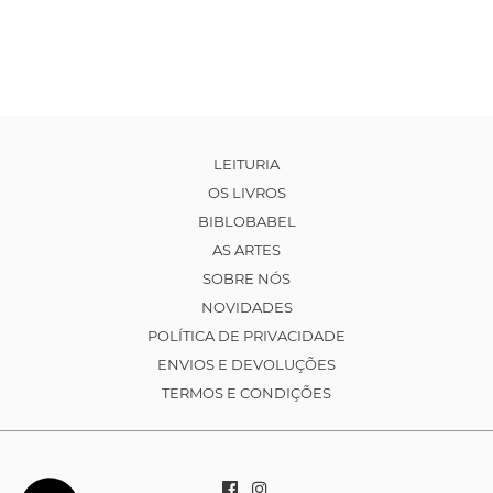
LEITURIA
OS LIVROS
BIBLOBABEL
AS ARTES
SOBRE NÓS
NOVIDADES
POLÍTICA DE PRIVACIDADE
ENVIOS E DEVOLUÇÕES
TERMOS E CONDIÇÕES