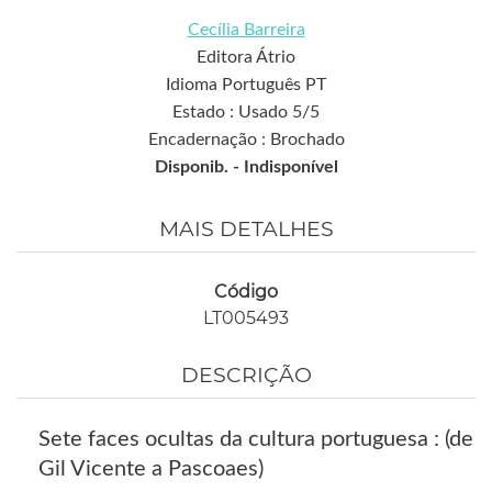
Cecília Barreira
Editora Átrio
Idioma Português PT
Estado : Usado 5/5
Encadernação : Brochado
Disponib. -
Indisponível
MAIS DETALHES
Código
LT005493
DESCRIÇÃO
Sete faces ocultas da cultura portuguesa : (de
Gil Vicente a Pascoaes)