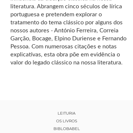
literatura. Abrangem cinco séculos de lírica
portuguesa e pretendem explorar o
tratamento do tema clássico por alguns dos
nossos autores - António Ferreira, Correia
Garção, Bocage, Elpino Duriense e Fernando
Pessoa. Com numerosas citações e notas
explicativas, esta obra põe em evidência o
valor do legado clássico na nossa literatura.
LEITURIA
OS LIVROS
BIBLOBABEL