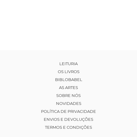
LEITURIA
OS LIVROS
BIBLOBABEL
AS ARTES
SOBRE NÓS
NOVIDADES
POLÍTICA DE PRIVACIDADE
ENVIOS E DEVOLUÇÕES
TERMOS E CONDIÇÕES