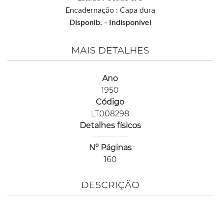
Encadernação : Capa dura
Disponib. -
Indisponível
MAIS DETALHES
Ano
1950
Código
LT008298
Detalhes físicos
Nº Páginas
160
DESCRIÇÃO