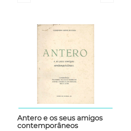
Antero e os seus amigos
contemporâneos