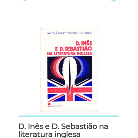
D. Inês e D. Sebastião na
literatura inglesa