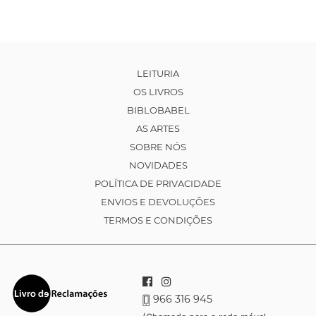
LEITURIA
OS LIVROS
BIBLOBABEL
AS ARTES
SOBRE NÓS
NOVIDADES
POLÍTICA DE PRIVACIDADE
ENVIOS E DEVOLUÇÕES
TERMOS E CONDIÇÕES
966 316 945