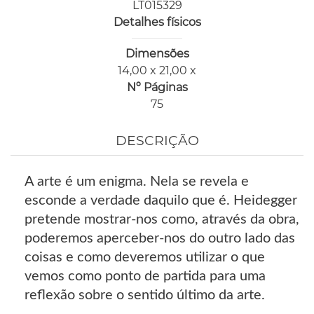
LT015329
Detalhes físicos
Dimensões
14,00 x 21,00 x
Nº Páginas
75
DESCRIÇÃO
A arte é um enigma. Nela se revela e
esconde a verdade daquilo que é. Heidegger
pretende mostrar-nos como, através da obra,
poderemos aperceber-nos do outro lado das
coisas e como deveremos utilizar o que
vemos como ponto de partida para uma
reflexão sobre o sentido último da arte.