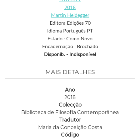
2018
Martin Heidegger
Editora Edições 70
Idioma Português PT
Estado : Como Novo
Encadernação : Brochado
Disponib. -
Indisponível
MAIS DETALHES
Ano
2018
Colecção
Biblioteca de Filosofia Contemporânea
Tradutor
Maria da Conceição Costa
Código