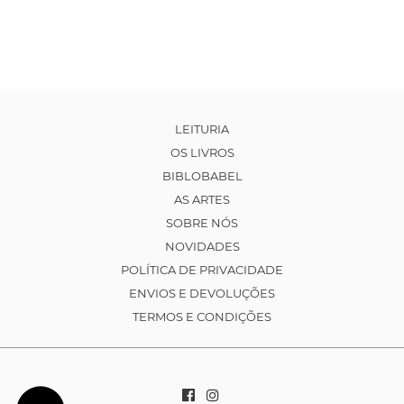
LEITURIA
OS LIVROS
BIBLOBABEL
AS ARTES
SOBRE NÓS
NOVIDADES
POLÍTICA DE PRIVACIDADE
ENVIOS E DEVOLUÇÕES
TERMOS E CONDIÇÕES