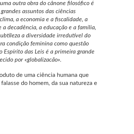
huma outra obra do cânone filosófico é
 grandes assuntos das ciências
 clima, a economia e a fiscalidade, a
e a decadência, a educação e a família,
ubtileza a diversidade irredutível do
ra condição feminina como questão
 Espírito das Leis é a primeira grande
ecido por «globalizacão».
 produto de uma ciência humana que
 falasse do homem, da sua natureza e