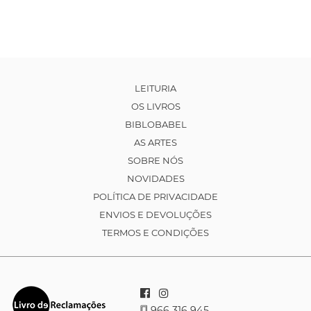
LEITURIA
OS LIVROS
BIBLOBABEL
AS ARTES
SOBRE NÓS
NOVIDADES
POLÍTICA DE PRIVACIDADE
ENVIOS E DEVOLUÇÕES
TERMOS E CONDIÇÕES
966 316 945