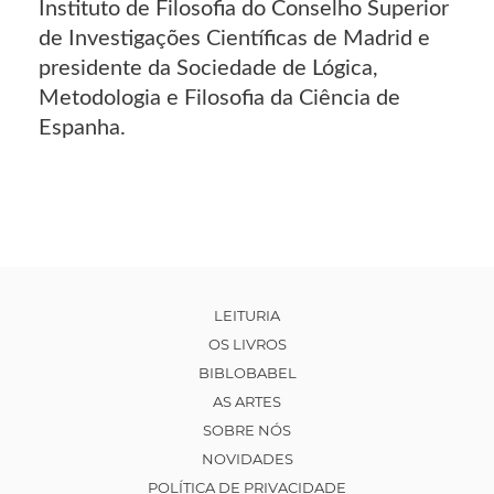
Instituto de Filosofia do Conselho Superior
de Investigações Científicas de Madrid e
presidente da Sociedade de Lógica,
Metodologia e Filosofia da Ciência de
Espanha.
LEITURIA
OS LIVROS
BIBLOBABEL
AS ARTES
SOBRE NÓS
NOVIDADES
POLÍTICA DE PRIVACIDADE