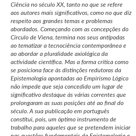
Ciência no século XX, tanto no que se refere
aos autores mais significativos, como no que diz
respeito aos grandes temas e problemas
abordados. Começando com as concepções do
Círculo de Viena, termina nos seus antípodas
ao tematizar a tecnociência contemporânea e
ao abordar a pluralidade axiológica da
actividade científica. Mas a forma crítica como
se posiciona face às distinções redutoras da
Epistemologia apontadas ao Empirismo Lógico
não impede que seja concedido um lugar de
significativo destaque às várias correntes que
prolongaram as suas posições até ao final do
século. A sua publicação em português
constitui, pois, um óptimo instrumento de
trabalho para aqueles que se pretendem iniciar
nas questões fundamentais da Epistemologia e