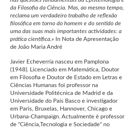
da Filosofia da Ciência. Mas, ao mesmo tempo,
reclama um verdadeiro trabalho de reflexão
filosófica em torno do homem e do sentido de
uma das suas mais importantes actividades: a
prática científica.»
In Nota de Apresentação
de João Maria André
Javier Echeverría nasceu em Pamplona
(1948). Licenciado em Matemática, Doutor
em Filosofia e Doutor de Estado em Letras e
Ciências Humanas foi professor na
Universidade Politécnica de Madrid e da
Universidade do País Basco e investigador
em Paris, Bruxelas, Hannover, Chicago e
Urbana-Champaign. Actualmente é professor
de "Ciência,Tecnologia e Sociedade" no