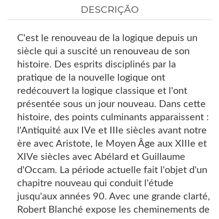
DESCRIÇÃO
C'est le renouveau de la logique depuis un
siècle qui a suscité un renouveau de son
histoire. Des esprits disciplinés par la
pratique de la nouvelle logique ont
redécouvert la logique classique et l'ont
présentée sous un jour nouveau. Dans cette
histoire, des points culminants apparaissent :
l'Antiquité aux IVe et IIIe siècles avant notre
ère avec Aristote, le Moyen Âge aux XIIIe et
XIVe siècles avec Abélard et Guillaume
d'Occam. La période actuelle fait l'objet d'un
chapitre nouveau qui conduit l'étude
jusqu'aux années 90. Avec une grande clarté,
Robert Blanché expose les cheminements de