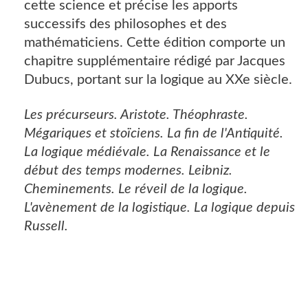
cette science et précise les apports
successifs des philosophes et des
mathématiciens. Cette édition comporte un
chapitre supplémentaire rédigé par Jacques
Dubucs, portant sur la logique au XXe siècle.
Les précurseurs. Aristote. Théophraste.
Mégariques et stoïciens. La fin de l'Antiquité.
La logique médiévale. La Renaissance et le
début des temps modernes. Leibniz.
Cheminements. Le réveil de la logique.
L'avènement de la logistique. La logique depuis
Russell.