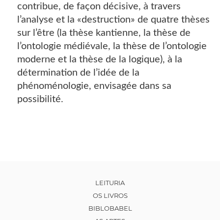
contribue, de façon décisive, à travers
l’analyse et la «destruction» de quatre thèses
sur l’être (la thèse kantienne, la thèse de
l’ontologie médiévale, la thèse de l’ontologie
moderne et la thèse de la logique), à la
détermination de l’idée de la
phénoménologie, envisagée dans sa
possibilité.
LEITURIA
OS LIVROS
BIBLOBABEL