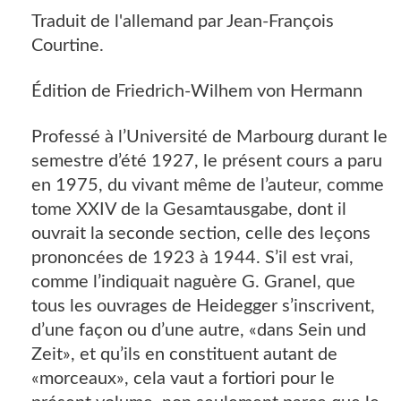
Traduit de l'allemand par Jean-François
Courtine.
Édition de Friedrich-Wilhem von Hermann
Professé à l’Université de Marbourg durant le
semestre d’été 1927, le présent cours a paru
en 1975, du vivant même de l’auteur, comme
tome XXIV de la Gesamtausgabe, dont il
ouvrait la seconde section, celle des leçons
prononcées de 1923 à 1944. S’il est vrai,
comme l’indiquait naguère G. Granel, que
tous les ouvrages de Heidegger s’inscrivent,
d’une façon ou d’une autre, «dans Sein und
Zeit», et qu’ils en constituent autant de
«morceaux», cela vaut a fortiori pour le