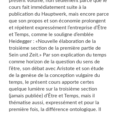
présent volume, non seulement parce que le
cours fait immédiatement suite à la
publication du Hauptwerk, mais encore parce
que son propos et son économie prolongent
et répètent expressément l’entreprise d’Être
et Temps, comme le souligne d’emblée
Heidegger : «Nouvelle élaboration de la
troisième section de la première partie de
Sein und Zeit.» Par son explication du temps
comme horizon de la question du sens de
l’être, son débat avec Aristote et son étude
de la genèse de la conception vulgaire du
temps, le présent cours apporte certes
quelque lumière sur la troisième section
(jamais publiée) d’Être et Temps, mais il
thématise aussi, expressément et pour la
première fois, la différence ontologique. Il