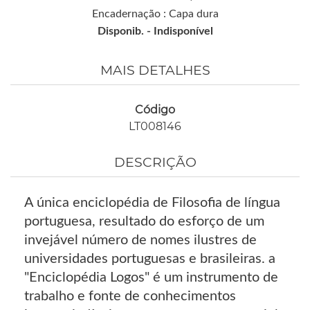
Encadernação : Capa dura
Disponib. -
Indisponível
MAIS DETALHES
Código
LT008146
DESCRIÇÃO
A única enciclopédia de Filosofia de língua
portuguesa, resultado do esforço de um
invejável número de nomes ilustres de
universidades portuguesas e brasileiras. a
"Enciclopédia Logos" é um instrumento de
trabalho e fonte de conhecimentos