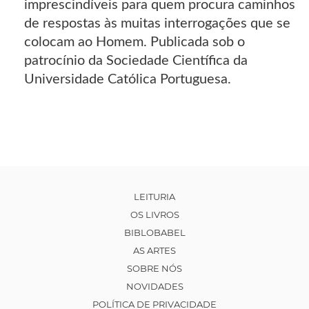
imprescindíveis para quem procura caminhos
de respostas às muitas interrogações que se
colocam ao Homem. Publicada sob o
patrocínio da Sociedade Científica da
Universidade Católica Portuguesa.
LEITURIA
OS LIVROS
BIBLOBABEL
AS ARTES
SOBRE NÓS
NOVIDADES
POLÍTICA DE PRIVACIDADE