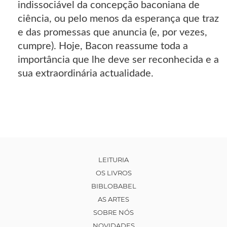
indissociável da concepção baconiana de
ciência, ou pelo menos da esperança que traz
e das promessas que anuncia (e, por vezes,
cumpre). Hoje, Bacon reassume toda a
importância que lhe deve ser reconhecida e a
sua extraordinária actualidade.
LEITURIA
OS LIVROS
BIBLOBABEL
AS ARTES
SOBRE NÓS
NOVIDADES