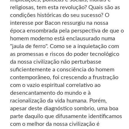
religiosas, tem esta revolução? Quais são as
condições históricas do seu sucesso? O
interesse por Bacon ressurgiu na nossa
época ensombrada pela perspectiva de que o
homem moderno está enclausurado numa
"jaula de ferro". Como se a inquietação com
as promessas e riscos do poder tecnológico
da nossa civilização não perturbasse
suficientemente a consciência do homem
contemporâneo, foi crescendo a frustração
com o vazio espiritual correlativo ao
desencantamento do mundo e à
racionalização da vida humana. Porém,
apesar deste diagnóstico sombrio, uma boa
parte daquilo que difusamente identificamos
com o melhor da nossa civilização é