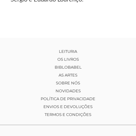
LEITURIA
OS LIVROS
BIBLOBABEL
AS ARTES
SOBRE NÓS
NOVIDADES
POLÍTICA DE PRIVACIDADE
ENVIOS E DEVOLUÇÕES
TERMOS E CONDIÇÕES