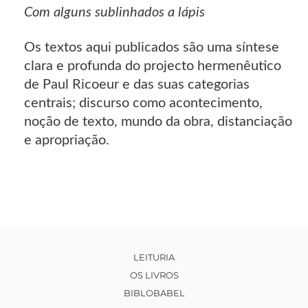
Com alguns sublinhados a lápis
Os textos aqui publicados são uma síntese
clara e profunda do projecto hermenêutico
de Paul Ricoeur e das suas categorias
centrais; discurso como acontecimento,
noção de texto, mundo da obra, distanciação
e apropriação.
LEITURIA
OS LIVROS
BIBLOBABEL