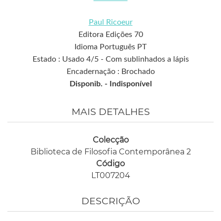
Paul Ricoeur
Editora Edições 70
Idioma Português PT
Estado : Usado 4/5 - Com sublinhados a lápis
Encadernação : Brochado
Disponib. -
Indisponível
MAIS DETALHES
Colecção
Biblioteca de Filosofia Contemporânea 2
Código
LT007204
DESCRIÇÃO