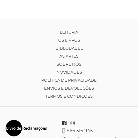
LEITURIA
OS LIVROS
BIBLOBABEL
AS ARTES
SOBRE NÓS
NOVIDADES
POLÍTICA DE PRIVACIDADE
ENVIOS E DEVOLUÇÕES
TERMOS E CONDIÇÕES
966 316 945