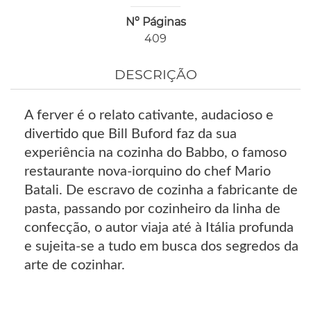
Nº Páginas
409
DESCRIÇÃO
A ferver é o relato cativante, audacioso e
divertido que Bill Buford faz da sua
experiência na cozinha do Babbo, o famoso
restaurante nova-iorquino do chef Mario
Batali. De escravo de cozinha a fabricante de
pasta, passando por cozinheiro da linha de
confecção, o autor viaja até à Itália profunda
e sujeita-se a tudo em busca dos segredos da
arte de cozinhar.