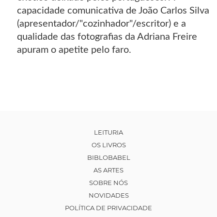
capacidade comunicativa de João Carlos Silva
(apresentador/"cozinhador"/escritor) e a
qualidade das fotografias da Adriana Freire
apuram o apetite pelo faro.
LEITURIA
OS LIVROS
BIBLOBABEL
AS ARTES
SOBRE NÓS
NOVIDADES
POLÍTICA DE PRIVACIDADE