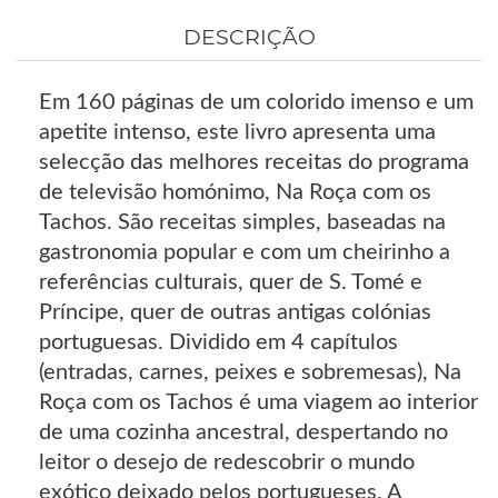
DESCRIÇÃO
Em 160 páginas de um colorido imenso e um
apetite intenso, este livro apresenta uma
selecção das melhores receitas do programa
de televisão homónimo, Na Roça com os
Tachos. São receitas simples, baseadas na
gastronomia popular e com um cheirinho a
referências culturais, quer de S. Tomé e
Príncipe, quer de outras antigas colónias
portuguesas. Dividido em 4 capítulos
(entradas, carnes, peixes e sobremesas), Na
Roça com os Tachos é uma viagem ao interior
de uma cozinha ancestral, despertando no
leitor o desejo de redescobrir o mundo
exótico deixado pelos portugueses. A