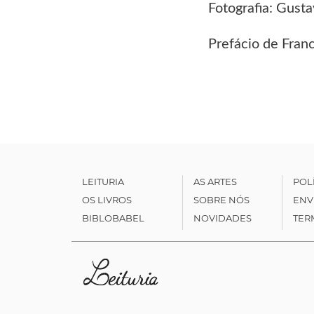
Fotografia: Gusta
Prefácio de Fran
LEITURIA
AS ARTES
POL
OS LIVROS
SOBRE NÓS
ENV
BIBLOBABEL
NOVIDADES
TER