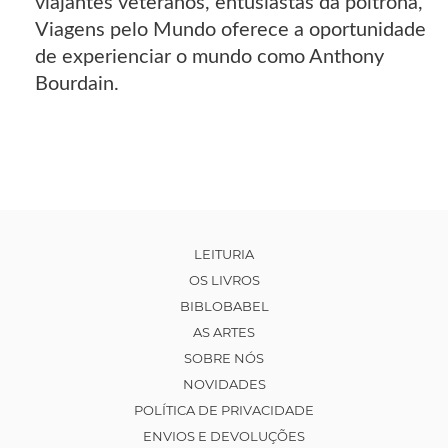
viajantes veteranos, entusiastas da poltrona,
Viagens pelo Mundo oferece a oportunidade
de experienciar o mundo como Anthony
Bourdain.
LEITURIA
OS LIVROS
BIBLOBABEL
AS ARTES
SOBRE NÓS
NOVIDADES
POLÍTICA DE PRIVACIDADE
ENVIOS E DEVOLUÇÕES