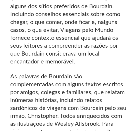
alguns dos sítios preferidos de Bourdain.
Incluindo conselhos essenciais sobre como
chegar, o que comer, onde ficar e, nalguns
casos, o que evitar, Viagens pelo Mundo
fornece contexto essencial que ajudará os
seus leitores a compreender as razões por
que Bourdain considerava um local
encantador e memorável.
As palavras de Bourdain são
complementadas com alguns textos escritos
por amigos, colegas e familiares, que relatam
inúmeras histórias, incluindo relatos
sardónicos de viagens com Bourdain pelo seu
irmão, Christopher. Todos enriquecidos com
as ilustrações de Wesley Allsbrook. Para