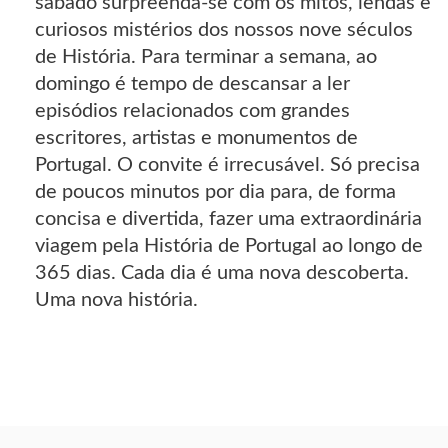
sábado surpreenda-se com os mitos, lendas e
curiosos mistérios dos nossos nove séculos
de História. Para terminar a semana, ao
domingo é tempo de descansar a ler
episódios relacionados com grandes
escritores, artistas e monumentos de
Portugal. O convite é irrecusável. Só precisa
de poucos minutos por dia para, de forma
concisa e divertida, fazer uma extraordinária
viagem pela História de Portugal ao longo de
365 dias. Cada dia é uma nova descoberta.
Uma nova história.