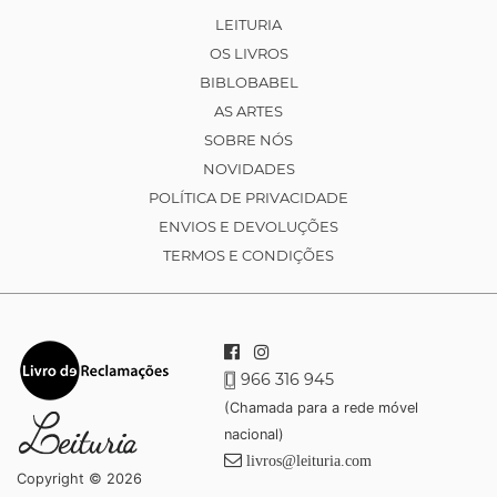
LEITURIA
OS LIVROS
BIBLOBABEL
AS ARTES
SOBRE NÓS
NOVIDADES
POLÍTICA DE PRIVACIDADE
ENVIOS E DEVOLUÇÕES
TERMOS E CONDIÇÕES
966 316 945
(Chamada para a rede móvel
nacional)
livros@leituria.com
Copyright © 2026