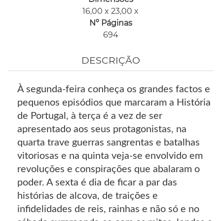
16,00 x 23,00 x
Nº Páginas
694
DESCRIÇÃO
À segunda-feira conheça os grandes factos e
pequenos episódios que marcaram a História
de Portugal, à terça é a vez de ser
apresentado aos seus protagonistas, na
quarta trave guerras sangrentas e batalhas
vitoriosas e na quinta veja-se envolvido em
revoluções e conspirações que abalaram o
poder. A sexta é dia de ficar a par das
histórias de alcova, de traições e
infidelidades de reis, rainhas e não só e no