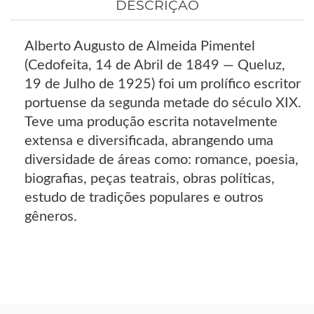
DESCRIÇÃO
Alberto Augusto de Almeida Pimentel
(Cedofeita, 14 de Abril de 1849 — Queluz,
19 de Julho de 1925) foi um prolífico escritor
portuense da segunda metade do século XIX.
Teve uma produção escrita notavelmente
extensa e diversificada, abrangendo uma
diversidade de áreas como: romance, poesia,
biografias, peças teatrais, obras políticas,
estudo de tradições populares e outros
gêneros.