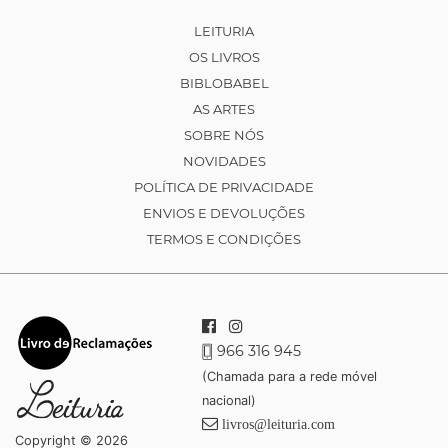
LEITURIA
OS LIVROS
BIBLOBABEL
AS ARTES
SOBRE NÓS
NOVIDADES
POLÍTICA DE PRIVACIDADE
ENVIOS E DEVOLUÇÕES
TERMOS E CONDIÇÕES
966 316 945
(Chamada para a rede móvel
nacional)
livros@leituria.com
Copyright © 2026