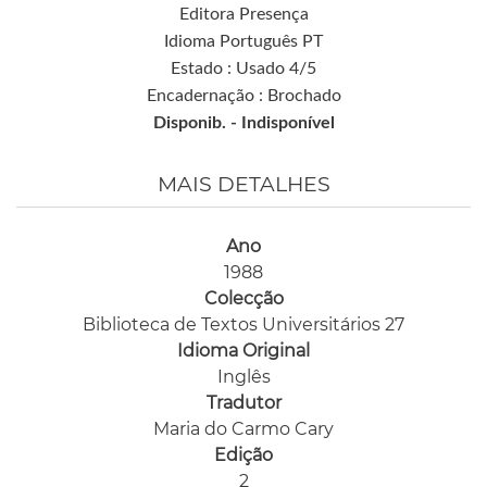
Editora Presença
Idioma Português PT
Estado : Usado 4/5
Encadernação : Brochado
Disponib. -
Indisponível
MAIS DETALHES
Ano
1988
Colecção
Biblioteca de Textos Universitários 27
Idioma Original
Inglês
Tradutor
Maria do Carmo Cary
Edição
2