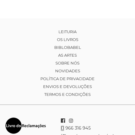
LEITURIA
OS LIVROS
BIBLOBABEL
AS ARTES
SOBRE NÓS
NOVIDADES
POLÍTICA DE PRIVACIDADE
ENVIOS E DEVOLUÇÕES
TERMOS E CONDIÇÕES
966 316 945