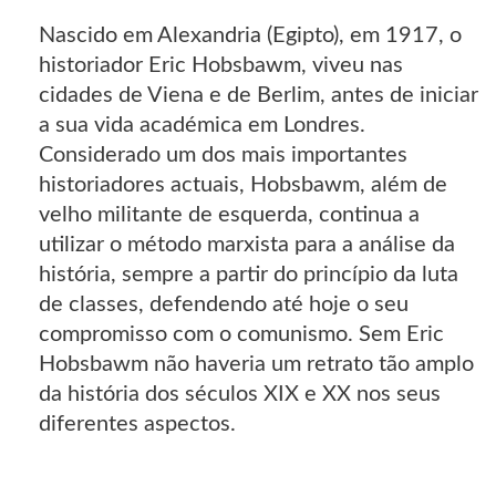
Nascido em Alexandria (Egipto), em 1917, o
historiador Eric Hobsbawm, viveu nas
cidades de Viena e de Berlim, antes de iniciar
a sua vida académica em Londres.
Considerado um dos mais importantes
historiadores actuais, Hobsbawm, além de
velho militante de esquerda, continua a
utilizar o método marxista para a análise da
história, sempre a partir do princípio da luta
de classes, defendendo até hoje o seu
compromisso com o comunismo. Sem Eric
Hobsbawm não haveria um retrato tão amplo
da história dos séculos XIX e XX nos seus
diferentes aspectos.