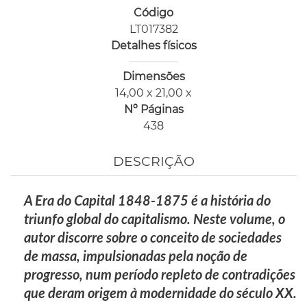
Código
LT017382
Detalhes físicos
Dimensões
14,00 x 21,00 x
Nº Páginas
438
DESCRIÇÃO
A Era do Capital 1848-1875 é a história do
triunfo global do capitalismo. Neste volume, o
autor discorre sobre o conceito de sociedades
de massa, impulsionadas pela noção de
progresso, num período repleto de contradições
que deram origem à modernidade do século XX.